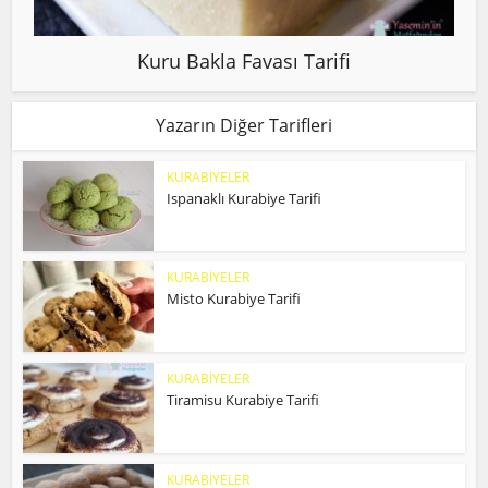
Kuru Bakla Favası Tarifi
Yazarın Diğer Tarifleri
KURABİYELER
Ispanaklı Kurabiye Tarifi
KURABİYELER
Misto Kurabiye Tarifi
KURABİYELER
Tiramisu Kurabiye Tarifi
KURABİYELER