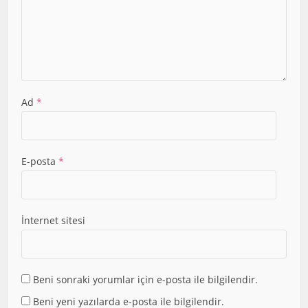
Ad
*
E-posta
*
İnternet sitesi
Beni sonraki yorumlar için e-posta ile bilgilendir.
Beni yeni yazılarda e-posta ile bilgilendir.