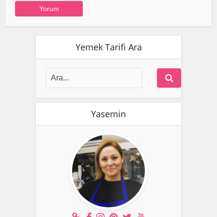
Yemek Tarifi Ara
Yasemin