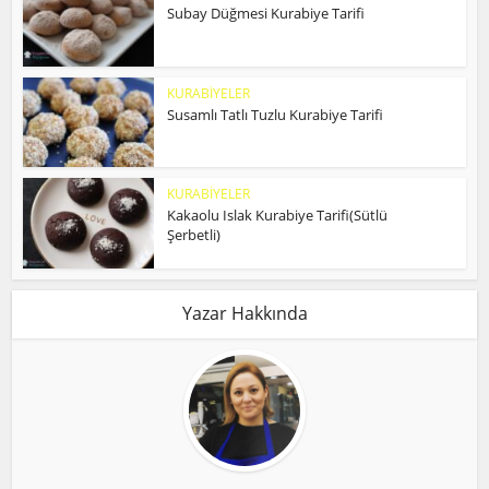
Subay Düğmesi Kurabiye Tarifi
KURABİYELER
Susamlı Tatlı Tuzlu Kurabiye Tarifi
KURABİYELER
Kakaolu Islak Kurabiye Tarifi(Sütlü
Şerbetli)
Yazar Hakkında