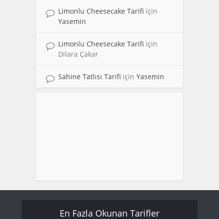
Limonlu Cheesecake Tarifi
için
Yasemin
Limonlu Cheesecake Tarifi
için
Dilara Çakar
Sahine Tatlısı Tarifi
için
Yasemin
En Fazla Okunan Tarifler