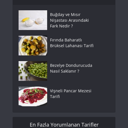
Buğday ve Mısır
Nişastası Arasındaki
Fark Nedir ?
Fırında Baharatlı
Brüksel Lahanası Tarifi
Bezelye Dondurucuda
Nasıl Saklanır ?
Vişneli Pancar Mezesi
Tarifi
En Fazla Yorumlanan Tarifler