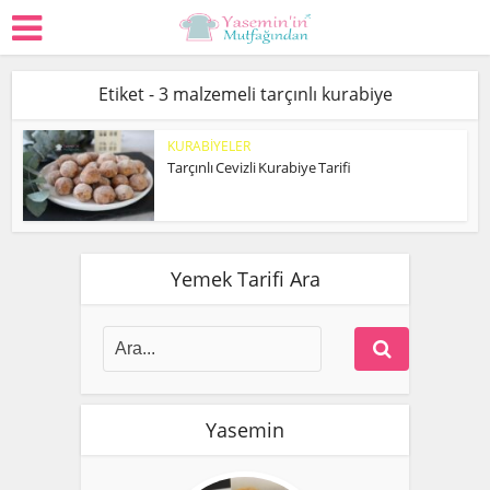
Etiket - 3 malzemeli tarçınlı kurabiye
KURABİYELER
Tarçınlı Cevizli Kurabiye Tarifi
Yemek Tarifi Ara
Yasemin