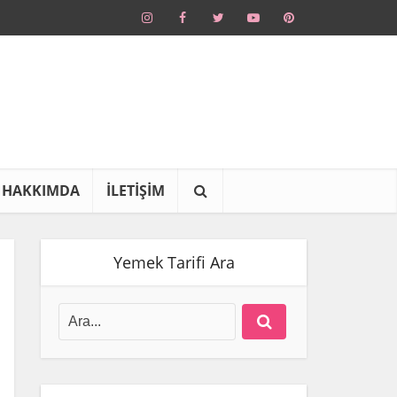
HAKKIMDA
İLETİŞİM
Yemek Tarifi Ara