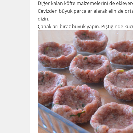
Diğer kalan köfte malzemelerini de ekleyer
Cevizden büyük parçalar alarak elinizle ort
dizin.
Çanakları biraz büyük yapın. Piştiğinde küç