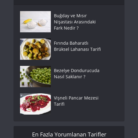
Buğday ve Mısır
Nişastası Arasındaki
Fark Nedir ?
Fırında Baharatlı
Brüksel Lahanası Tarifi
Bezelye Dondurucuda
Nasıl Saklanır ?
Vişneli Pancar Mezesi
Tarifi
En Fazla Yorumlanan Tarifler