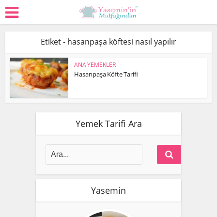
Etiket - hasanpaşa köftesi nasıl yapılır
ANA YEMEKLER
Hasanpaşa Köfte Tarifi
Yemek Tarifi Ara
Yasemin