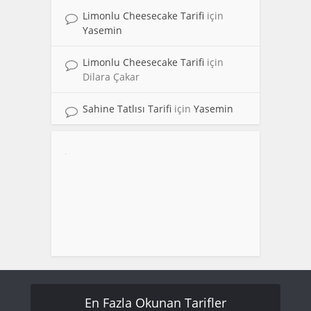
Limonlu Cheesecake Tarifi
için
Yasemin
Limonlu Cheesecake Tarifi
için
Dilara Çakar
Sahine Tatlısı Tarifi
için
Yasemin
En Fazla Okunan Tarifler