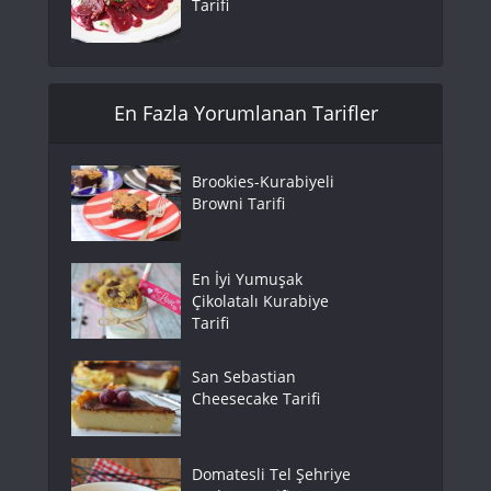
Tarifi
En Fazla Yorumlanan Tarifler
Brookies-Kurabiyeli
Browni Tarifi
En İyi Yumuşak
Çikolatalı Kurabiye
Tarifi
San Sebastian
Cheesecake Tarifi
Domatesli Tel Şehriye