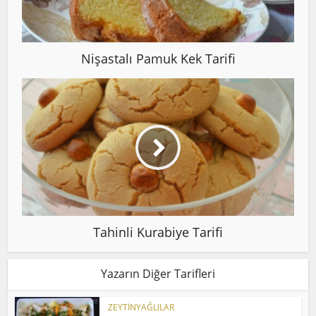
Nişastalı Pamuk Kek Tarifi
Tahinli Kurabiye Tarifi
Yazarın Diğer Tarifleri
ZEYTİNYAĞLILAR