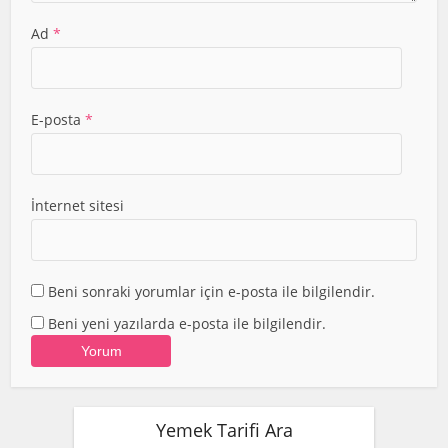
Ad
*
E-posta
*
İnternet sitesi
Beni sonraki yorumlar için e-posta ile bilgilendir.
Beni yeni yazılarda e-posta ile bilgilendir.
Yemek Tarifi Ara