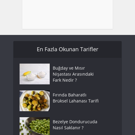
En Fazla Okunan Tarifler
Buğday ve Mısır
Nişastası Arasındaki
Fark Nedir ?
Fırında Baharatlı
Brüksel Lahanası Tarifi
Bezelye Dondurucuda
Nasıl Saklanır ?