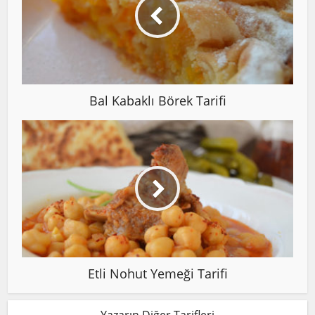
Bal Kabaklı Börek Tarifi
Etli Nohut Yemeği Tarifi
Yazarın Diğer Tarifleri