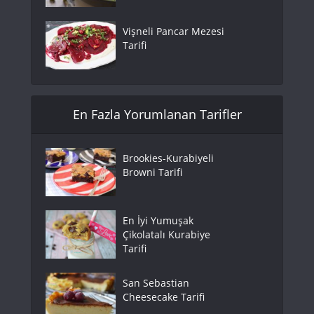
Vişneli Pancar Mezesi
Tarifi
En Fazla Yorumlanan Tarifler
Brookies-Kurabiyeli
Browni Tarifi
En İyi Yumuşak
Çikolatalı Kurabiye
Tarifi
San Sebastian
Cheesecake Tarifi