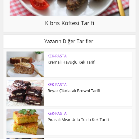
Kıbrıs Köftesi Tarifi
Yazarın Diğer Tarifleri
KEK-PASTA
Kremalı Havuçlu Kek Tarifi
KEK-PASTA
Beyaz Çikolatalı Browni Tarifi
KEK-PASTA
Pırasalı Mısır Unlu Tuzlu Kek Tarifi