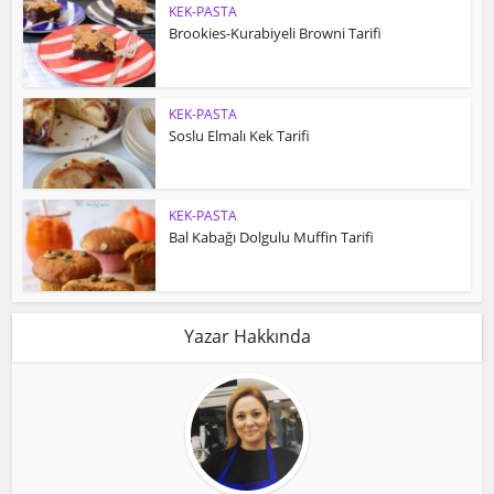
KEK-PASTA
Brookies-Kurabiyeli Browni Tarifi
KEK-PASTA
Soslu Elmalı Kek Tarifi
KEK-PASTA
Bal Kabağı Dolgulu Muffin Tarifi
Yazar Hakkında