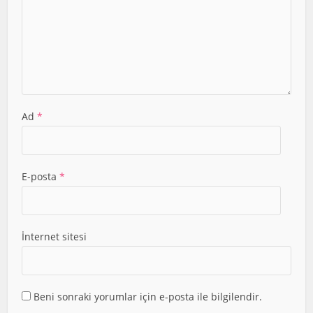
Ad
*
E-posta
*
İnternet sitesi
Beni sonraki yorumlar için e-posta ile bilgilendir.