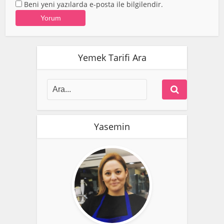
Beni yeni yazılarda e-posta ile bilgilendir.
Yemek Tarifi Ara
Yasemin