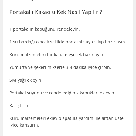
Portakallı Kakaolu Kek Nasıl Yapılır ?
1 portakalın kabuğunu rendeleyin.
1 su bardağı olacak şekilde portakal suyu sıkıp hazırlayın.
Kuru malzemeleri bir kaba eleyerek hazırlayın.
Yumurta ve şekeri mikserle 3-4 dakika iyice çırpın.
Sıvı yağı ekleyin.
Portakal suyunu ve rendelediğiniz kabukları ekleyin.
Karıştırın.
Kuru malzemeleri ekleyip spatula yardımı ile alttan üste
iyice karıştırın.