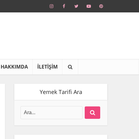
HAKKIMDA
İLETİŞİM
Yemek Tarifi Ara