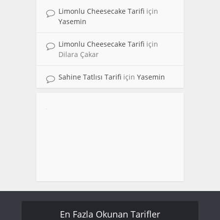
Limonlu Cheesecake Tarifi
için
Yasemin
Limonlu Cheesecake Tarifi
için
Dilara Çakar
Sahine Tatlısı Tarifi
için
Yasemin
En Fazla Okunan Tarifler