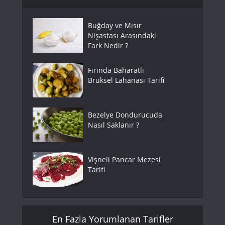
Buğday ve Mısır
Nişastası Arasındaki
Fark Nedir ?
Fırında Baharatlı
Brüksel Lahanası Tarifi
Bezelye Dondurucuda
Nasıl Saklanır ?
Vişneli Pancar Mezesi
Tarifi
En Fazla Yorumlanan Tarifler