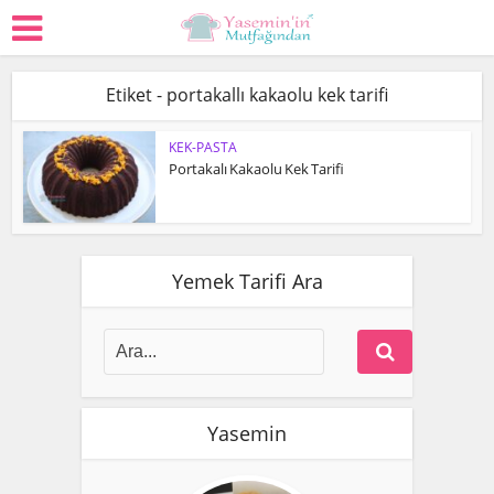
Etiket - portakallı kakaolu kek tarifi
KEK-PASTA
Portakalı Kakaolu Kek Tarifi
Yemek Tarifi Ara
Yasemin