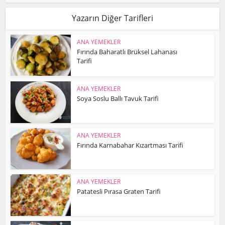
Yazarın Diğer Tarifleri
ANA YEMEKLER
Fırında Baharatlı Brüksel Lahanası
Tarifi
ANA YEMEKLER
Soya Soslu Ballı Tavuk Tarifi
ANA YEMEKLER
Fırında Karnabahar Kızartması Tarifi
ANA YEMEKLER
Patatesli Pırasa Graten Tarifi