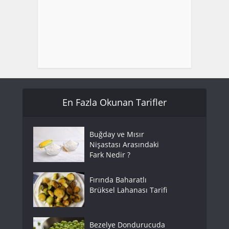
En Fazla Okunan Tarifler
Buğday ve Mısır
Nişastası Arasındaki
Fark Nedir ?
Fırında Baharatlı
Brüksel Lahanası Tarifi
Bezelye Dondurucuda