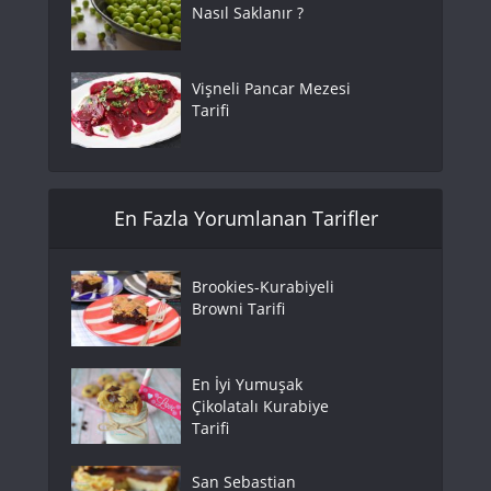
Nasıl Saklanır ?
Vişneli Pancar Mezesi
Tarifi
En Fazla Yorumlanan Tarifler
Brookies-Kurabiyeli
Browni Tarifi
En İyi Yumuşak
Çikolatalı Kurabiye
Tarifi
San Sebastian