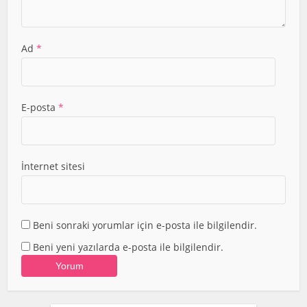
Ad
*
E-posta
*
İnternet sitesi
Beni sonraki yorumlar için e-posta ile bilgilendir.
Beni yeni yazılarda e-posta ile bilgilendir.