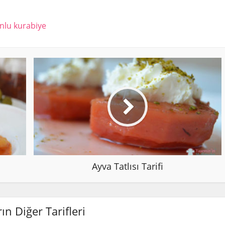
nlu kurabiye
Ayva Tatlısı Tarifi
ın Diğer Tarifleri