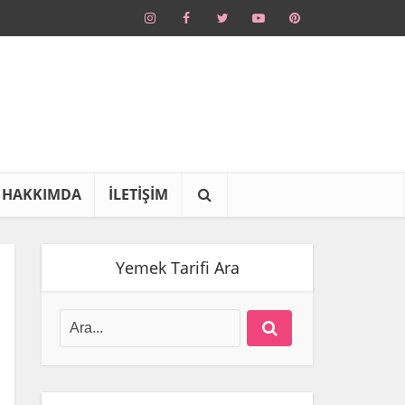
HAKKIMDA
İLETİŞİM
Yemek Tarifi Ara