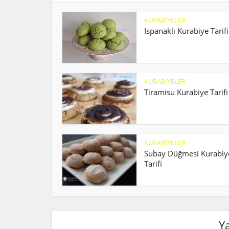
KURABİYELER
Ispanaklı Kurabiye Tarifi
KURABİYELER
Tiramisu Kurabiye Tarifi
KURABİYELER
Subay Düğmesi Kurabiy
Tarifi
Y