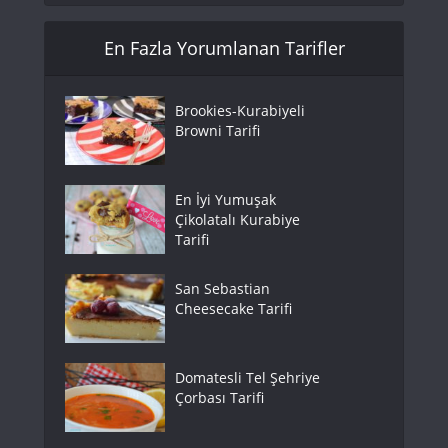
En Fazla Yorumlanan Tarifler
Brookies-Kurabiyeli
Browni Tarifi
En İyi Yumuşak
Çikolatalı Kurabiye
Tarifi
San Sebastian
Cheesecake Tarifi
Domatesli Tel Şehriye
Çorbası Tarifi