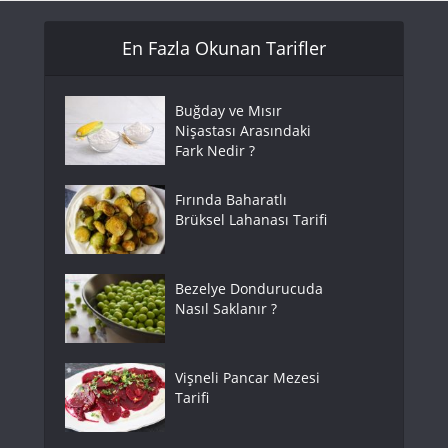
En Fazla Okunan Tarifler
Buğday ve Mısır
Nişastası Arasındaki
Fark Nedir ?
Fırında Baharatlı
Brüksel Lahanası Tarifi
Bezelye Dondurucuda
Nasıl Saklanır ?
Vişneli Pancar Mezesi
Tarifi