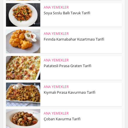
ANA YEMEKLER
Soya Soslu Ballı Tavuk Tarifi
ANA YEMEKLER
Fırında Karnabahar Kızartması Tarifi
ANA YEMEKLER
Patatesli Pırasa Graten Tarifi
ANA YEMEKLER
Kıymalı Pırasa Kavurması Tarifi
ANA YEMEKLER
Çoban Kavurma Tarifi