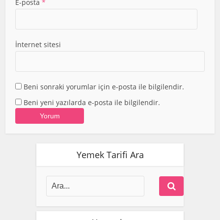
E-posta
*
İnternet sitesi
Beni sonraki yorumlar için e-posta ile bilgilendir.
Beni yeni yazılarda e-posta ile bilgilendir.
Yemek Tarifi Ara