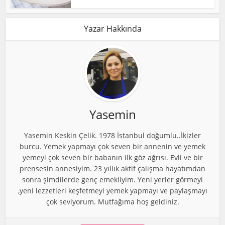
Yazar Hakkında
Yasemin
Yasemin Keskin Çelik. 1978 İstanbul doğumlu..İkizler
burcu. Yemek yapmayı çok seven bir annenin ve yemek
yemeyi çok seven bir babanın ilk göz ağrısı. Evli ve bir
prensesin annesiyim. 23 yıllık aktif çalışma hayatımdan
sonra şimdilerde genç emekliyim. Yeni yerler görmeyi
,yeni lezzetleri keşfetmeyi yemek yapmayı ve paylaşmayı
çok seviyorum. Mutfağıma hoş geldiniz.