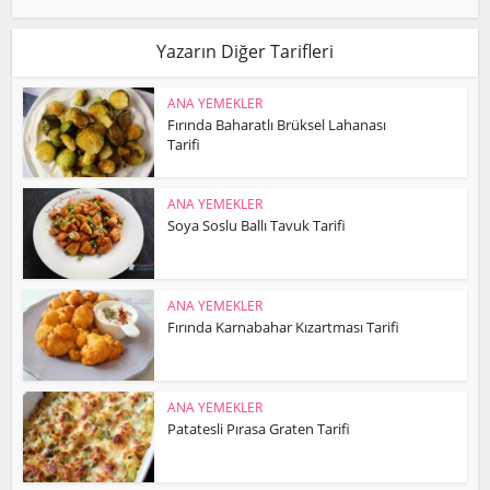
Yazarın Diğer Tarifleri
ANA YEMEKLER
Fırında Baharatlı Brüksel Lahanası
Tarifi
ANA YEMEKLER
Soya Soslu Ballı Tavuk Tarifi
ANA YEMEKLER
Fırında Karnabahar Kızartması Tarifi
ANA YEMEKLER
Patatesli Pırasa Graten Tarifi