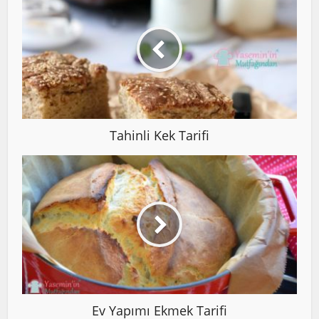
Tahinli Kek Tarifi
Ev Yapımı Ekmek Tarifi