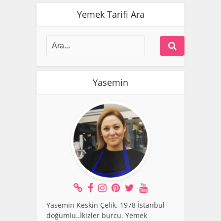
Yemek Tarifi Ara
Yasemin
Yasemin Keskin Çelik. 1978 İstanbul
doğumlu..İkizler burcu. Yemek