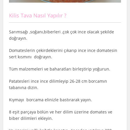
Kilis Tava Nasıl Yapılır ?
Sarımsağı ,soğanı,biberleri ,çok çok ince olacak şekilde
doğrayın.
Domateslerin çekirdeklerini çıkarıp ince ince domatesin
sert kısmını doğrayın.
Tüm malzemeleri ve baharatları birleştirip yoğurun.
Patatesleri ince ince dilimleyip 26-28 cm borcamın
tabanına dizin.
Kıymayı borcama elinizle bastırarak yayın.
8 eşit parçaya bölün ve her dilim üzerine domates ve
biber dilimleri ekleyin.