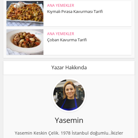
ANA YEMEKLER
Kıymalı Pırasa Kavurması Tarifi
ANA YEMEKLER
Çoban Kavurma Tarifi
Yazar Hakkında
Yasemin
Yasemin Keskin Çelik. 1978 İstanbul doğumlu..İkizler