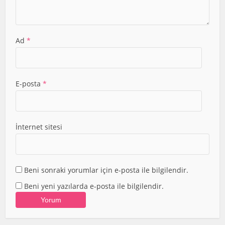
Ad
*
E-posta
*
İnternet sitesi
Beni sonraki yorumlar için e-posta ile bilgilendir.
Beni yeni yazılarda e-posta ile bilgilendir.