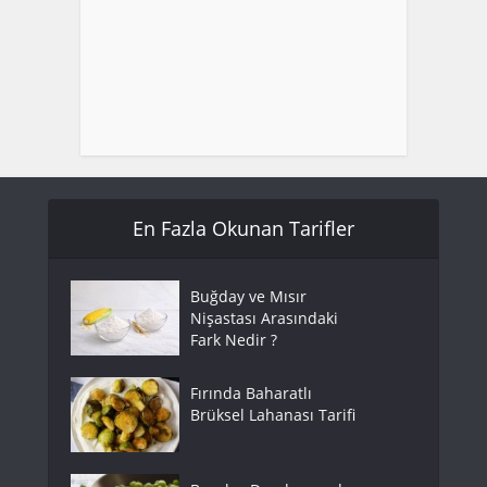
En Fazla Okunan Tarifler
Buğday ve Mısır
Nişastası Arasındaki
Fark Nedir ?
Fırında Baharatlı
Brüksel Lahanası Tarifi