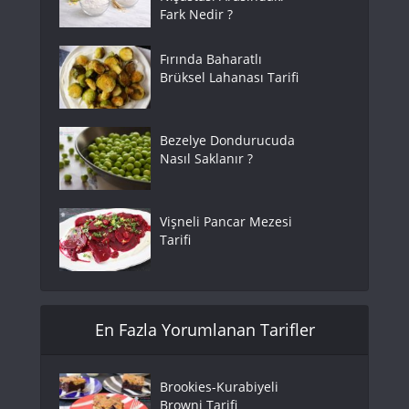
Fark Nedir ?
Fırında Baharatlı
Brüksel Lahanası Tarifi
Bezelye Dondurucuda
Nasıl Saklanır ?
Vişneli Pancar Mezesi
Tarifi
En Fazla Yorumlanan Tarifler
Brookies-Kurabiyeli
Browni Tarifi