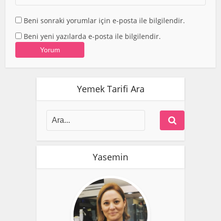
Beni sonraki yorumlar için e-posta ile bilgilendir.
Beni yeni yazılarda e-posta ile bilgilendir.
Yemek Tarifi Ara
Yasemin