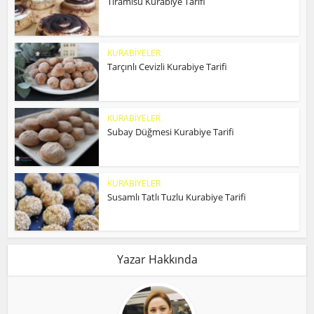
Tiramisu Kurabiye Tarifi
KURABİYELER
Tarçınlı Cevizli Kurabiye Tarifi
KURABİYELER
Subay Düğmesi Kurabiye Tarifi
KURABİYELER
Susamlı Tatlı Tuzlu Kurabiye Tarifi
Yazar Hakkında