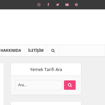
HAKKIMDA
İLETİŞİM
Yemek Tarifi Ara