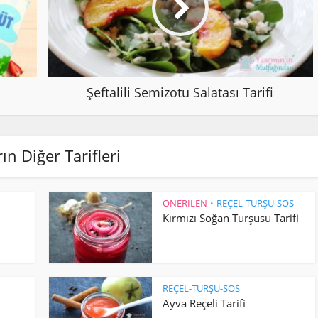
Şeftalili Semizotu Salatası Tarifi
ın Diğer Tarifleri
ÖNERİLEN
REÇEL-TURŞU-SOS
•
Kırmızı Soğan Turşusu Tarifi
REÇEL-TURŞU-SOS
Ayva Reçeli Tarifi