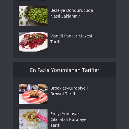
Bezelye Dondurucuda
Nasıl Saklanır ?
Vişneli Pancar Mezesi
Tarifi
En Fazla Yorumlanan Tarifler
Brookies-Kurabiyeli
Browni Tarifi
En İyi Yumuşak
Çikolatalı Kurabiye