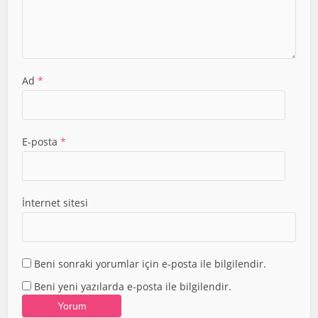
Ad
*
E-posta
*
İnternet sitesi
Beni sonraki yorumlar için e-posta ile bilgilendir.
Beni yeni yazılarda e-posta ile bilgilendir.