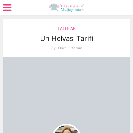
TATLILAR
Un Helvası Tarifi
7 yıl Önce
Yorum