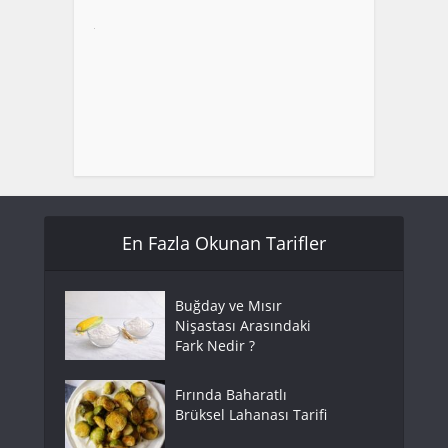
En Fazla Okunan Tarifler
Buğday ve Mısır
Nişastası Arasındaki
Fark Nedir ?
Fırında Baharatlı
Brüksel Lahanası Tarifi