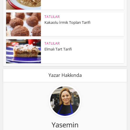
TATLILAR
Kakaolu İrmik Topları Tarifi
TATLILAR
Elmalı Tart Tarifi
Yazar Hakkında
Yasemin