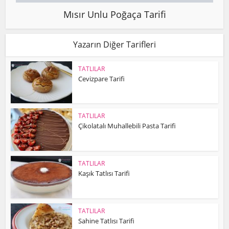
Mısır Unlu Poğaça Tarifi
Yazarın Diğer Tarifleri
TATLILAR
Cevizpare Tarifi
TATLILAR
Çikolatalı Muhallebili Pasta Tarifi
TATLILAR
Kaşık Tatlısı Tarifi
TATLILAR
Sahine Tatlısı Tarifi