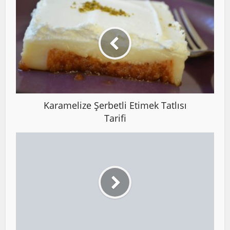
Karamelize Şerbetli Etimek Tatlısı
Tarifi