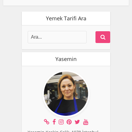
Yemek Tarifi Ara
Yasemin