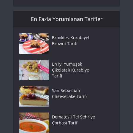
En Fazla Yorumlanan Tarifler
Brookies-Kurabiyeli
Browni Tarifi
En İyi Yumuşak
Çikolatalı Kurabiye
Tarifi
San Sebastian
Cheesecake Tarifi
Domatesli Tel Şehriye
Çorbası Tarifi