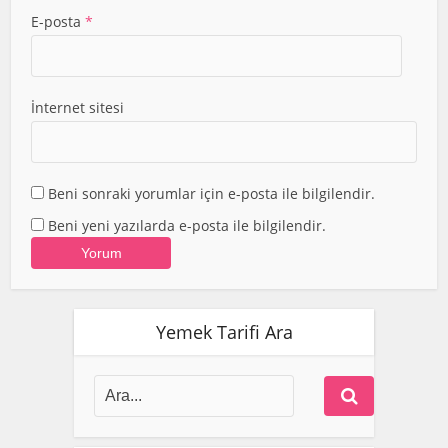
E-posta
*
İnternet sitesi
Beni sonraki yorumlar için e-posta ile bilgilendir.
Beni yeni yazılarda e-posta ile bilgilendir.
Yemek Tarifi Ara