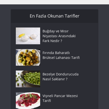
En Fazla Okunan Tarifler
Buğday ve Mısır
Nişastası Arasındaki
Fark Nedir ?
Fırında Baharatlı
Brüksel Lahanası Tarifi
Bezelye Dondurucuda
Nasıl Saklanır ?
Vişneli Pancar Mezesi
Tarifi