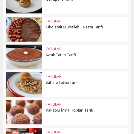
TATLILAR
Çikolatalı Muhallebili Pasta Tarifi
TATLILAR
Kaşık Tatlısı Tarifi
TATLILAR
Sahine Tatlısı Tarifi
TATLILAR
Kakaolu İrmik Topları Tarifi
TATLILAR