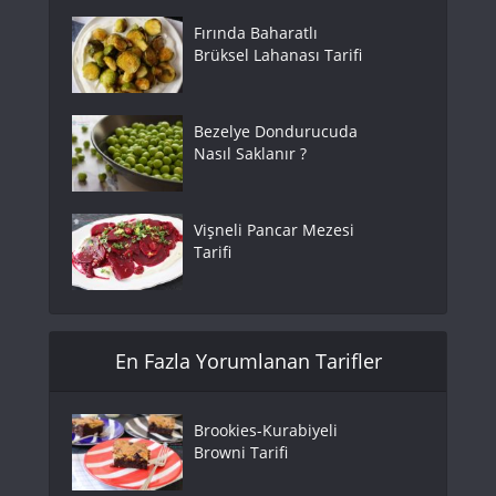
Fırında Baharatlı
Brüksel Lahanası Tarifi
Bezelye Dondurucuda
Nasıl Saklanır ?
Vişneli Pancar Mezesi
Tarifi
En Fazla Yorumlanan Tarifler
Brookies-Kurabiyeli
Browni Tarifi