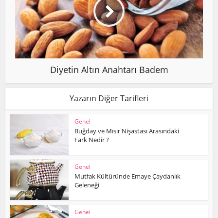
Diyetin Altın Anahtarı Badem
Yazarın Diğer Tarifleri
Genel
Buğday ve Mısır Nişastası Arasındaki
Fark Nedir ?
Genel
Mutfak Kültüründe Emaye Çaydanlık
Geleneği
Genel