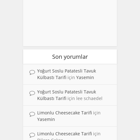
Son yorumlar
Yoğurt Soslu Patatesli Tavuk
Külbastı Tarifi
için
Yasemin
Yoğurt Soslu Patatesli Tavuk
Külbastı Tarifi
için
lee schaedel
Limonlu Cheesecake Tarifi
için
Yasemin
Limonlu Cheesecake Tarifi
için