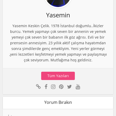
Yasemin
Yasemin Keskin Çelik. 1978 İstanbul doğumlu..İkizler
burcu. Yemek yapmayı çok seven bir annenin ve yemek
yemeyi çok seven bir babanın ilk göz ağrısı. Evli ve bir
prensesin annesiyim. 23 yıllık aktif çalışma hayatımdan
sonra şimdilerde genç emekliyim. Yeni yerler görmeyi
,yeni lezzetleri keşfetmeyi yemek yapmayı ve paylaşmayı
çok seviyorum. Mutfağıma hoş geldiniz.
Tüm Yazıları
Yorum Bırakın