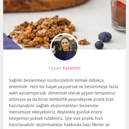
Yazan
Yasemin
Sağlıklı beslenmeyi sürdürülebilir kılmak oldukça
önemlidir. Hızlı bir hayat yaşıyorsak ve beslenmeye fazla
vakit ayıramıyorsak; dönemsel olarak yaşam tempomuz
artmışsa ya da biraz tembellik peşindeysek pratik hızlı
hazırlanabilir sağlıklı atıştırmalıkları beslenme
menümüze ekleyebiliriz. Böylelikle günlük enerji
seviyemizi yüksek tutabiliriz. İşte size pratik, hızlı
hazırlanabilir atıştırmalıklar hakkında bazı fikirler ve