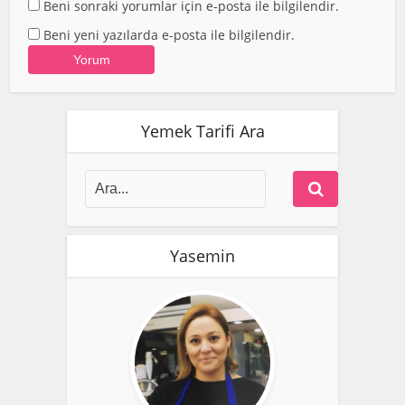
Beni sonraki yorumlar için e-posta ile bilgilendir.
Beni yeni yazılarda e-posta ile bilgilendir.
Yemek Tarifi Ara
Yasemin