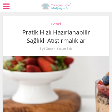
Genel
Pratik Hızlı Hazırlanabilir
Sağlıklı Atıştırmalıklar
3 yıl Önce
Yorum Ekle