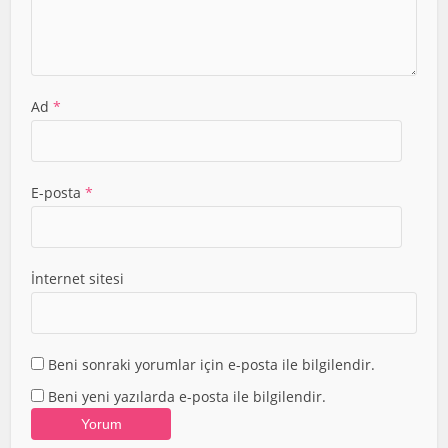
Ad
*
E-posta
*
İnternet sitesi
Beni sonraki yorumlar için e-posta ile bilgilendir.
Beni yeni yazılarda e-posta ile bilgilendir.