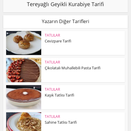
Tereyağlı Geyikli Kurabiye Tarifi
Yazarın Diğer Tarifleri
TATLILAR
Cevizpare Tarifi
TATLILAR
Çikolatalı Muhallebili Pasta Tarifi
TATLILAR
Kaşık Tatlısı Tarifi
TATLILAR
Sahine Tatlısı Tarifi