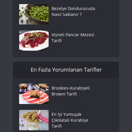
Bezelye Dondurucuda
Nasıl Saklanır ?
Vişneli Pancar Mezesi
Tarifi
En Fazla Yorumlanan Tarifler
Brookies-Kurabiyeli
Browni Tarifi
En İyi Yumuşak
Çikolatalı Kurabiye
Tarifi