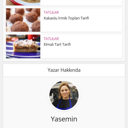
TATLILAR
Kakaolu İrmik Topları Tarifi
TATLILAR
Elmalı Tart Tarifi
Yazar Hakkında
Yasemin