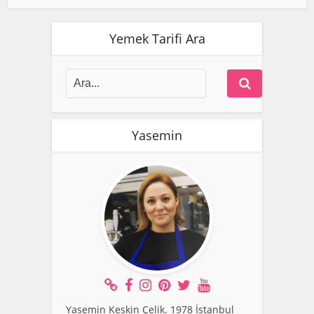
Yemek Tarifi Ara
Yasemin
Yasemin Keskin Çelik. 1978 İstanbul