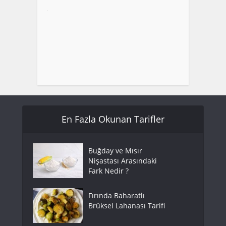
En Fazla Okunan Tarifler
Buğday ve Mısır
Nişastası Arasındaki
Fark Nedir ?
Fırında Baharatlı
Brüksel Lahanası Tarifi