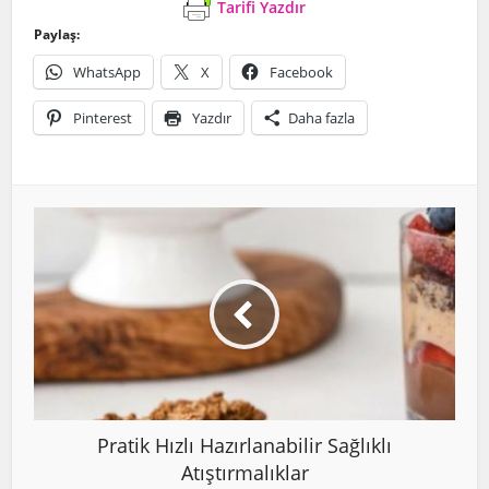
Tarifi Yazdır
Paylaş:
WhatsApp
X
Facebook
Pinterest
Yazdır
Daha fazla
Pratik Hızlı Hazırlanabilir Sağlıklı
Atıştırmalıklar