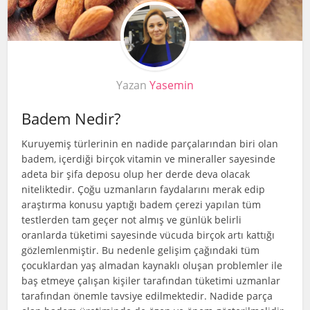
Yazan
Yasemin
Badem Nedir?
Kuruyemiş türlerinin en nadide parçalarından biri olan
badem, içerdiği birçok vitamin ve mineraller sayesinde
adeta bir şifa deposu olup her derde deva olacak
niteliktedir. Çoğu uzmanların faydalarını merak edip
araştırma konusu yaptığı badem çerezi yapılan tüm
testlerden tam geçer not almış ve günlük belirli
oranlarda tüketimi sayesinde vücuda birçok artı kattığı
gözlemlenmiştir. Bu nedenle gelişim çağındaki tüm
çocuklardan yaş almadan kaynaklı oluşan problemler ile
baş etmeye çalışan kişiler tarafından tüketimi uzmanlar
tarafından önemle tavsiye edilmektedir. Nadide parça