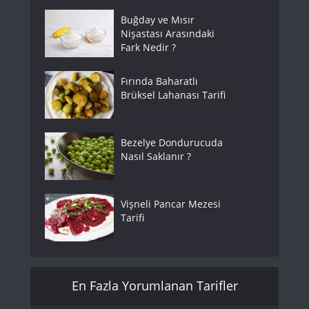
Buğday ve Mısır
Nişastası Arasındaki
Fark Nedir ?
Fırında Baharatlı
Brüksel Lahanası Tarifi
Bezelye Dondurucuda
Nasıl Saklanır ?
Vişneli Pancar Mezesi
Tarifi
En Fazla Yorumlanan Tarifler