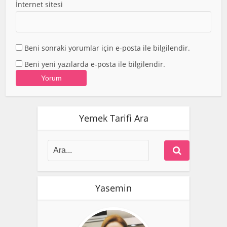
İnternet sitesi
Beni sonraki yorumlar için e-posta ile bilgilendir.
Beni yeni yazılarda e-posta ile bilgilendir.
Yemek Tarifi Ara
Yasemin