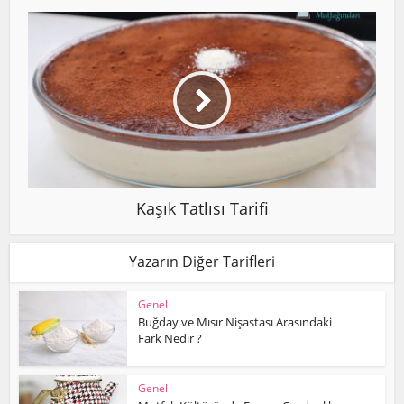
Kaşık Tatlısı Tarifi
Yazarın Diğer Tarifleri
Genel
Buğday ve Mısır Nişastası Arasındaki
Fark Nedir ?
Genel