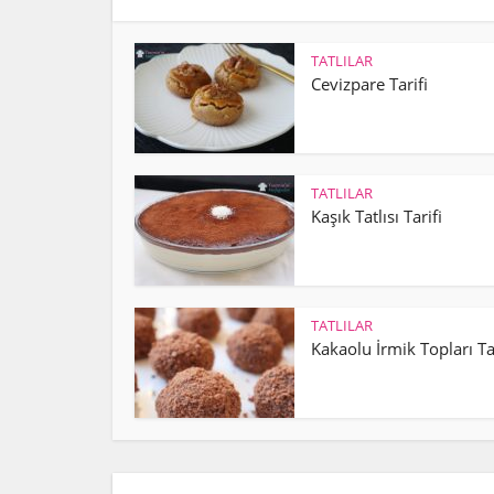
TATLILAR
Cevizpare Tarifi
TATLILAR
Kaşık Tatlısı Tarifi
TATLILAR
Kakaolu İrmik Topları Ta