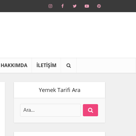
HAKKIMDA
İLETİŞİM
Yemek Tarifi Ara