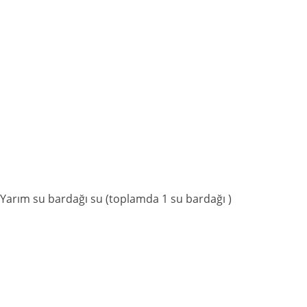
,Yarım su bardağı su (toplamda 1 su bardağı )