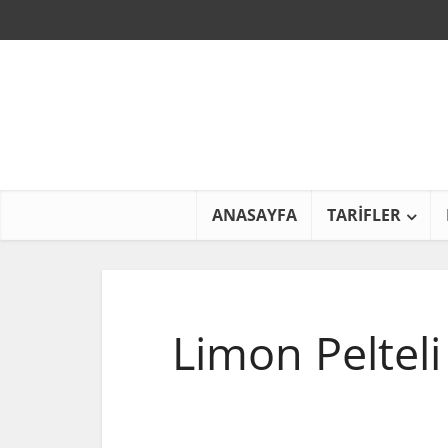
ANASAYFA
TARİFLER
Limon Pelteli