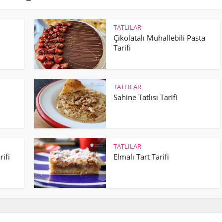
TATLILAR
Çikolatalı Muhallebili Pasta
Tarifi
TATLILAR
Sahine Tatlısı Tarifi
TATLILAR
rifi
Elmalı Tart Tarifi