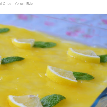
yıl Önce
Yorum Ekle