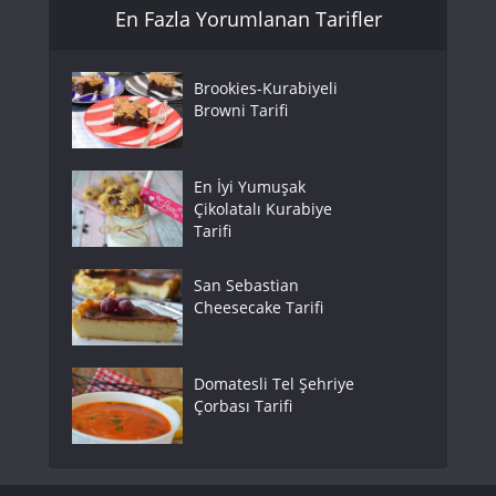
En Fazla Yorumlanan Tarifler
Brookies-Kurabiyeli
Browni Tarifi
En İyi Yumuşak
Çikolatalı Kurabiye
Tarifi
San Sebastian
Cheesecake Tarifi
Domatesli Tel Şehriye
Çorbası Tarifi