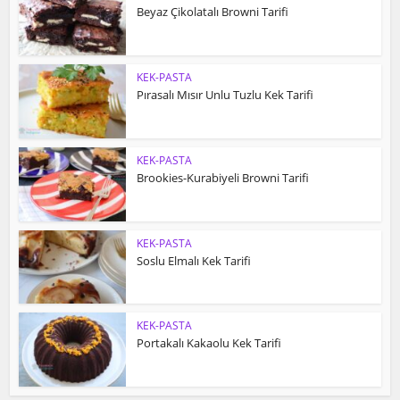
Beyaz Çikolatalı Browni Tarifi
KEK-PASTA
Pırasalı Mısır Unlu Tuzlu Kek Tarifi
KEK-PASTA
Brookies-Kurabiyeli Browni Tarifi
KEK-PASTA
Soslu Elmalı Kek Tarifi
KEK-PASTA
Portakalı Kakaolu Kek Tarifi