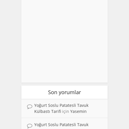
Son yorumlar
Yoğurt Soslu Patatesli Tavuk
Külbastı Tarifi
için
Yasemin
Yoğurt Soslu Patatesli Tavuk