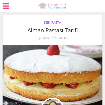
KEK-PASTA
Alman Pastası Tarifi
7 yıl Önce
Yorum Ekle