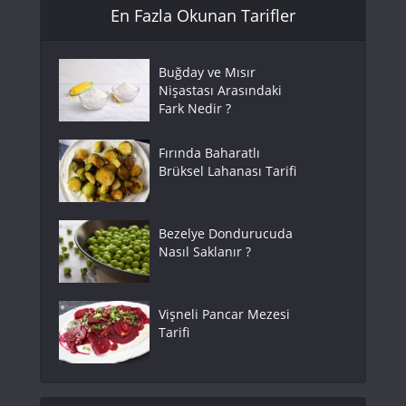
En Fazla Okunan Tarifler
Buğday ve Mısır
Nişastası Arasındaki
Fark Nedir ?
Fırında Baharatlı
Brüksel Lahanası Tarifi
Bezelye Dondurucuda
Nasıl Saklanır ?
Vişneli Pancar Mezesi
Tarifi