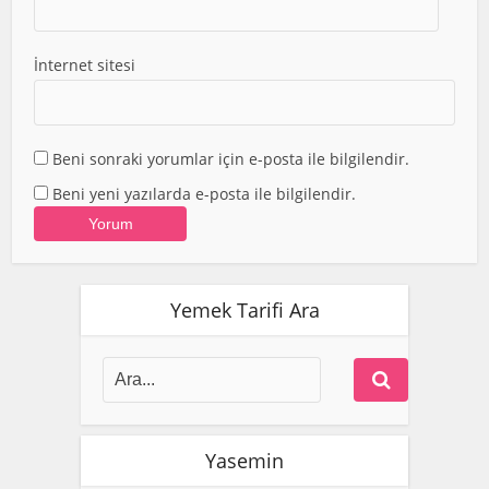
İnternet sitesi
Beni sonraki yorumlar için e-posta ile bilgilendir.
Beni yeni yazılarda e-posta ile bilgilendir.
Yemek Tarifi Ara
Yasemin