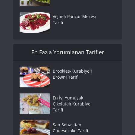
Vişneli Pancar Mezesi
Tarifi
En Fazla Yorumlanan Tarifler
Brookies-Kurabiyeli
Browni Tarifi
En İyi Yumuşak
Çikolatalı Kurabiye
Tarifi
San Sebastian
Cheesecake Tarifi