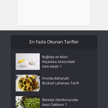
En Fazla Okunan Tarifler
Buğday ve Mısır
Nişastası Arasındaki
Fark Nedir ?
Fırında Baharatlı
Brüksel Lahanası Tarifi
Bezelye Dondurucuda
Nasıl Saklanır ?