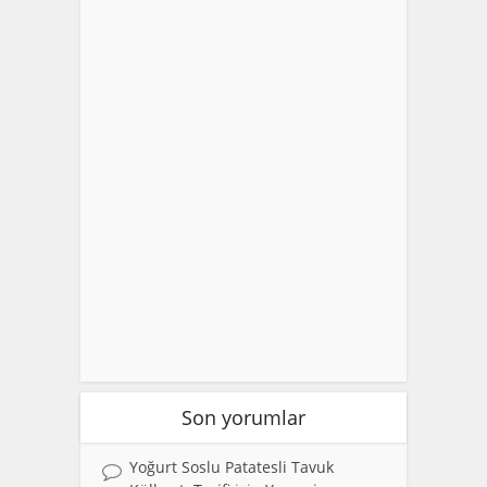
Son yorumlar
Yoğurt Soslu Patatesli Tavuk