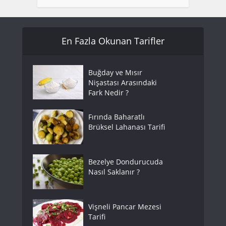
En Fazla Okunan Tarifler
Buğday ve Mısır
Nişastası Arasındaki
Fark Nedir ?
Fırında Baharatlı
Brüksel Lahanası Tarifi
Bezelye Dondurucuda
Nasıl Saklanır ?
Vişneli Pancar Mezesi
Tarifi