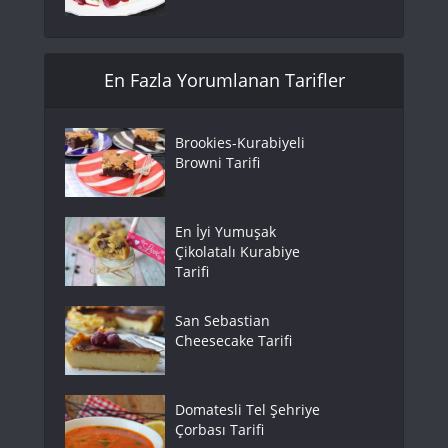
En Fazla Yorumlanan Tarifler
Brookies-Kurabiyeli
Browni Tarifi
En İyi Yumuşak
Çikolatalı Kurabiye
Tarifi
San Sebastian
Cheesecake Tarifi
Domatesli Tel Şehriye
Çorbası Tarifi