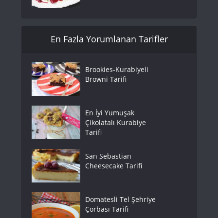
En Fazla Yorumlanan Tarifler
Brookies-Kurabiyeli
Browni Tarifi
En İyi Yumuşak
Çikolatalı Kurabiye
Tarifi
San Sebastian
Cheesecake Tarifi
Domatesli Tel Şehriye
Çorbası Tarifi