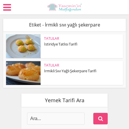
Etiket - İrmikli sıvı yağlı şekerpare
TATLILAR
İstiridye Tatlısı Tarifi
TATLILAR
İrmikli Sıvı Yağlı Şekerpare Tarifi
Yemek Tarifi Ara