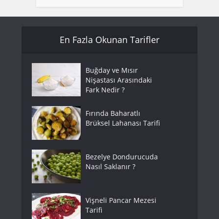
En Fazla Okunan Tarifler
Buğday ve Mısır
Nişastası Arasındaki
Fark Nedir ?
Fırında Baharatlı
Brüksel Lahanası Tarifi
Bezelye Dondurucuda
Nasıl Saklanır ?
Vişneli Pancar Mezesi
Tarifi