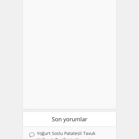
Son yorumlar
Yoğurt Soslu Patatesli Tavuk