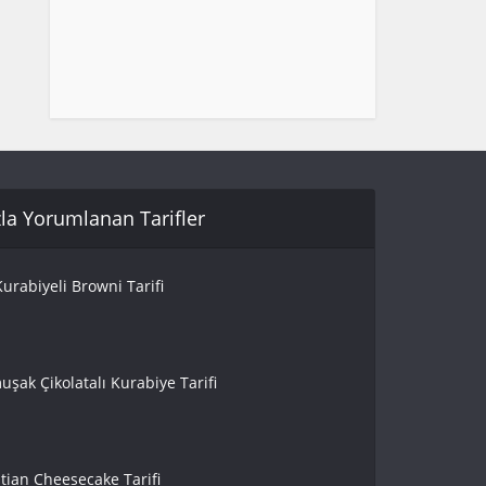
la Yorumlanan Tarifler
urabiyeli Browni Tarifi
uşak Çikolatalı Kurabiye Tarifi
tian Cheesecake Tarifi