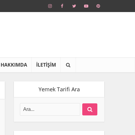
HAKKIMDA
İLETİŞİM
Yemek Tarifi Ara