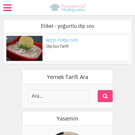
Etiket - yoğurtlu dip sos
REÇEL-TURŞU-SOS
Dip Sos Tarifi
Yemek Tarifi Ara
Yasemin