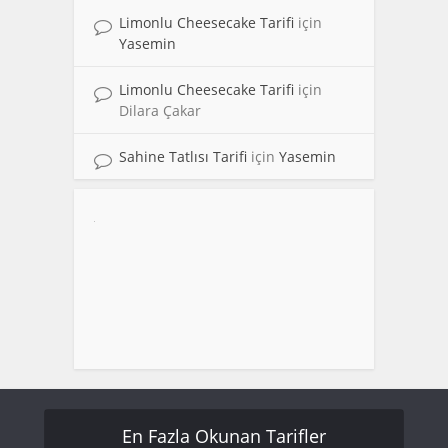
Limonlu Cheesecake Tarifi
için
Yasemin
Limonlu Cheesecake Tarifi
için
Dilara Çakar
Sahine Tatlısı Tarifi
için
Yasemin
En Fazla Okunan Tarifler