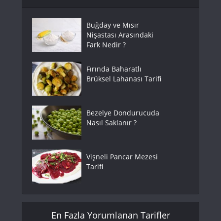
Buğday ve Mısır
Nişastası Arasındaki
Fark Nedir ?
Fırında Baharatlı
Brüksel Lahanası Tarifi
Bezelye Dondurucuda
Nasıl Saklanır ?
Vişneli Pancar Mezesi
Tarifi
En Fazla Yorumlanan Tarifler