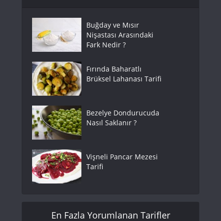
Buğday ve Mısır
Nişastası Arasındaki
Fark Nedir ?
Fırında Baharatlı
Brüksel Lahanası Tarifi
Bezelye Dondurucuda
Nasıl Saklanır ?
Vişneli Pancar Mezesi
Tarifi
En Fazla Yorumlanan Tarifler