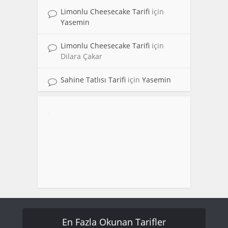
Limonlu Cheesecake Tarifi
için
Yasemin
Limonlu Cheesecake Tarifi
için
Dilara Çakar
Sahine Tatlısı Tarifi
için
Yasemin
En Fazla Okunan Tarifler