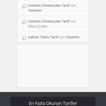
Limonlu Cheesecake Tarifi
için
Yasemin
Limonlu Cheesecake Tarifi
için
Dilara Çakar
Sahine Tatlısı Tarifi
için
Yasemin
En Fazla Okunan Tarifler