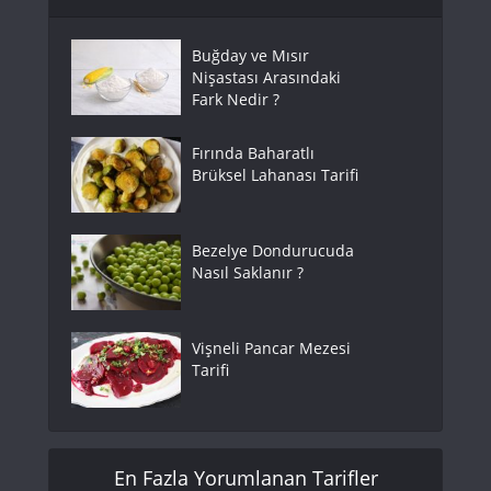
Buğday ve Mısır
Nişastası Arasındaki
Fark Nedir ?
Fırında Baharatlı
Brüksel Lahanası Tarifi
Bezelye Dondurucuda
Nasıl Saklanır ?
Vişneli Pancar Mezesi
Tarifi
En Fazla Yorumlanan Tarifler