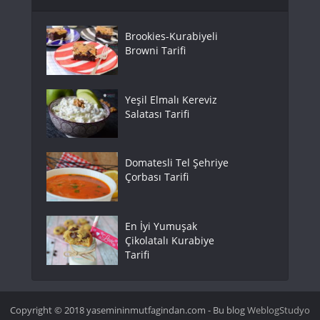
Brookies-Kurabiyeli
Browni Tarifi
Yeşil Elmalı Kereviz
Salatası Tarifi
Domatesli Tel Şehriye
Çorbası Tarifi
En İyi Yumuşak
Çikolatalı Kurabiye
Tarifi
Copyright © 2018 yasemininmutfagindan.com - Bu blog
WeblogStudyo