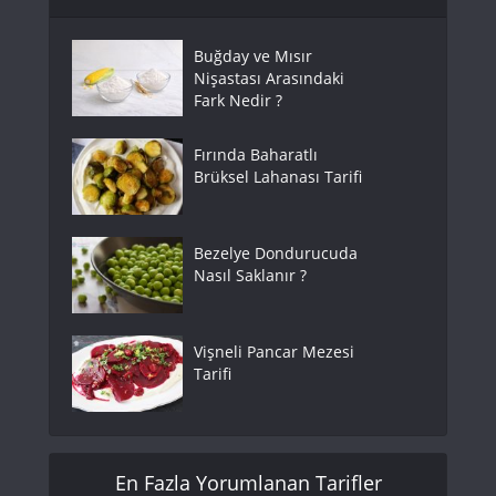
Buğday ve Mısır
Nişastası Arasındaki
Fark Nedir ?
Fırında Baharatlı
Brüksel Lahanası Tarifi
Bezelye Dondurucuda
Nasıl Saklanır ?
Vişneli Pancar Mezesi
Tarifi
En Fazla Yorumlanan Tarifler