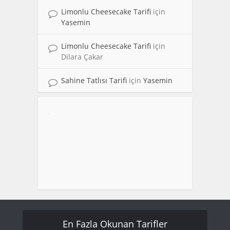
Limonlu Cheesecake Tarifi
için
Yasemin
Limonlu Cheesecake Tarifi
için
Dilara Çakar
Sahine Tatlısı Tarifi
için
Yasemin
En Fazla Okunan Tarifler