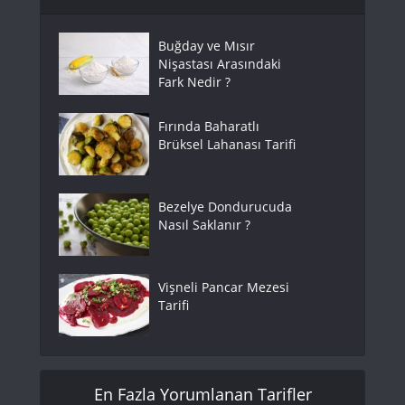
Buğday ve Mısır
Nişastası Arasındaki
Fark Nedir ?
Fırında Baharatlı
Brüksel Lahanası Tarifi
Bezelye Dondurucuda
Nasıl Saklanır ?
Vişneli Pancar Mezesi
Tarifi
En Fazla Yorumlanan Tarifler