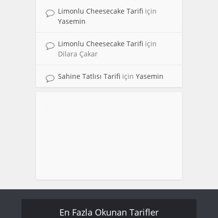
Limonlu Cheesecake Tarifi
için
Yasemin
Limonlu Cheesecake Tarifi
için
Dilara Çakar
Sahine Tatlısı Tarifi
için
Yasemin
En Fazla Okunan Tarifler