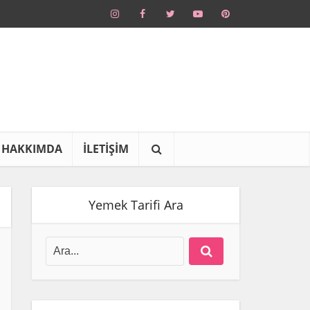
HAKKIMDA
İLETİŞİM
Yemek Tarifi Ara