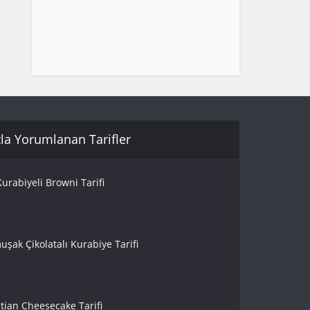
la Yorumlanan Tarifler
urabiyeli Browni Tarifi
uşak Çikolatalı Kurabiye Tarifi
tian Cheesecake Tarifi