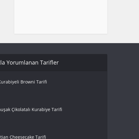
la Yorumlanan Tarifler
urabiyeli Browni Tarifi
uşak Çikolatalı Kurabiye Tarifi
tian Cheesecake Tarifi