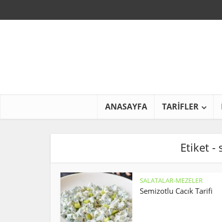
ANASAYFA
TARİFLER
Etiket - 
SALATALAR-MEZELER
Semizotlu Cacık Tarifi