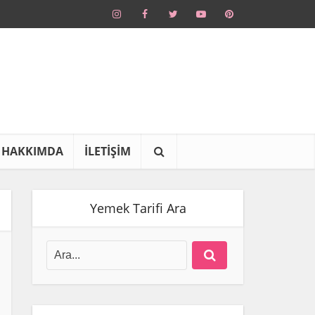
HAKKIMDA
İLETİŞİM
Yemek Tarifi Ara