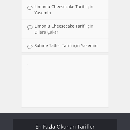
Limonlu Cheesecake Tarifi
için
Yasemin
Limonlu Cheesecake Tarifi
için
Dilara Çakar
Sahine Tatlısı Tarifi
için
Yasemin
En Fazla Okunan Tarifler