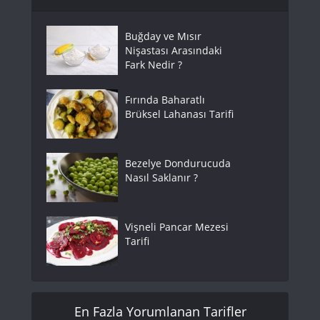
Buğday ve Mısır
Nişastası Arasındaki
Fark Nedir ?
Fırında Baharatlı
Brüksel Lahanası Tarifi
Bezelye Dondurucuda
Nasıl Saklanır ?
Vişneli Pancar Mezesi
Tarifi
En Fazla Yorumlanan Tarifler