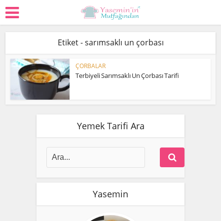
Etiket - sarımsaklı un çorbası
ÇORBALAR
Terbiyeli Sarımsaklı Un Çorbası Tarifi
Yemek Tarifi Ara
Yasemin