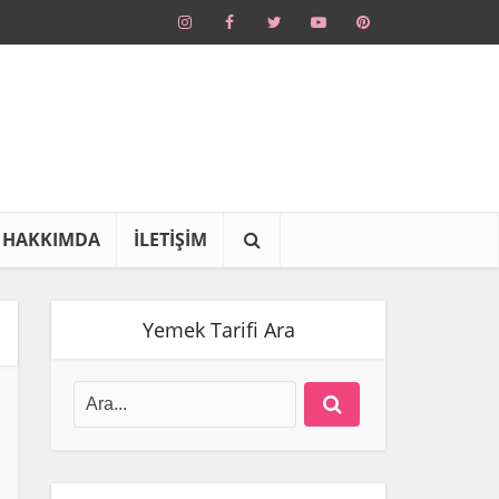
HAKKIMDA
İLETİŞİM
Yemek Tarifi Ara