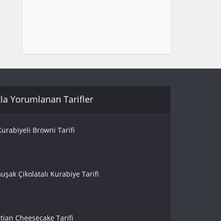
la Yorumlanan Tarifler
urabiyeli Browni Tarifi
uşak Çikolatalı Kurabiye Tarifi
tian Cheesecake Tarifi