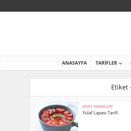
ANASAYFA
TARİFLER
Etiket
DİYET YEMEKLERİ
Yulaf Lapası Tarifi