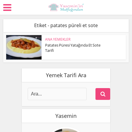
Etiket - patates püreli et sote
ANA YEMEKLER
Patates Püresi Yatağında Et Sote
Tarifi
Yemek Tarifi Ara
Yasemin