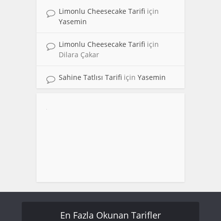
Limonlu Cheesecake Tarifi
için
Yasemin
Limonlu Cheesecake Tarifi
için
Dilara Çakar
Sahine Tatlısı Tarifi
için
Yasemin
En Fazla Okunan Tarifler