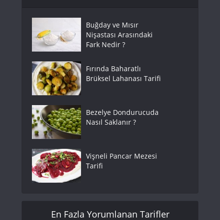
Buğday ve Mısır
Nişastası Arasındaki
Fark Nedir ?
Fırında Baharatlı
Brüksel Lahanası Tarifi
Bezelye Dondurucuda
Nasıl Saklanır ?
Vişneli Pancar Mezesi
Tarifi
En Fazla Yorumlanan Tarifler