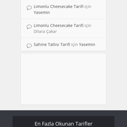
Limonlu Cheesecake Tarifi
için
Yasemin
Limonlu Cheesecake Tarifi
için
Dilara Çakar
Sahine Tatlısı Tarifi
için
Yasemin
En Fazla Okunan Tarifler