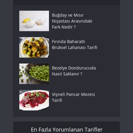
Buğday ve Mısır
Nişastası Arasındaki
Fark Nedir ?
Fırında Baharatlı
Brüksel Lahanası Tarifi
Bezelye Dondurucuda
Nasıl Saklanır ?
Vişneli Pancar Mezesi
Tarifi
En Fazla Yorumlanan Tarifler