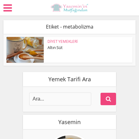
Etiket - metabolizma
DİYET YEMEKLERİ
Altın Süt
Yemek Tarifi Ara
Yasemin