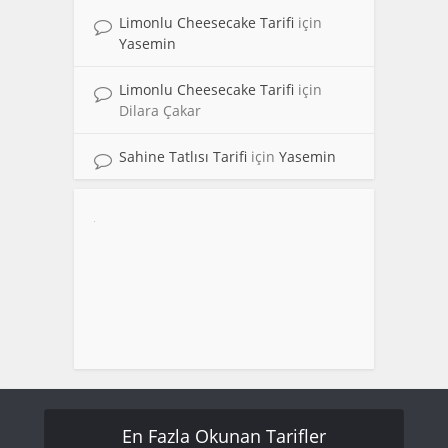
Limonlu Cheesecake Tarifi
için
Yasemin
Limonlu Cheesecake Tarifi
için
Dilara Çakar
Sahine Tatlısı Tarifi
için
Yasemin
En Fazla Okunan Tarifler