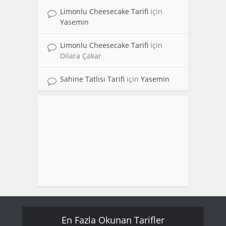
Limonlu Cheesecake Tarifi
için
Yasemin
Limonlu Cheesecake Tarifi
için
Dilara Çakar
Sahine Tatlısı Tarifi
için
Yasemin
En Fazla Okunan Tarifler