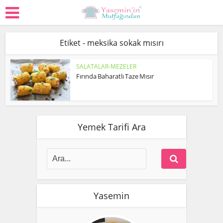
Etiket - meksika sokak mısırı
SALATALAR-MEZELER
Fırında Baharatlı Taze Mısır
Yemek Tarifi Ara
Yasemin