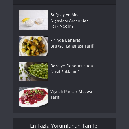
Buğday ve Mısır
Nişastası Arasındaki
Fark Nedir ?
Fırında Baharatlı
Brüksel Lahanası Tarifi
Bezelye Dondurucuda
Nasıl Saklanır ?
Vişneli Pancar Mezesi
Tarifi
En Fazla Yorumlanan Tarifler