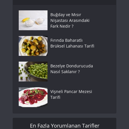
Buğday ve Mısır
Nişastası Arasındaki
Fark Nedir ?
Fırında Baharatlı
Brüksel Lahanası Tarifi
Bezelye Dondurucuda
Nasıl Saklanır ?
Vişneli Pancar Mezesi
Tarifi
En Fazla Yorumlanan Tarifler