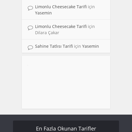
Limonlu Cheesecake Tarifi
için
Yasemin
Limonlu Cheesecake Tarifi
için
Dilara Çakar
Sahine Tatlısı Tarifi
için
Yasemin
En Fazla Okunan Tarifler