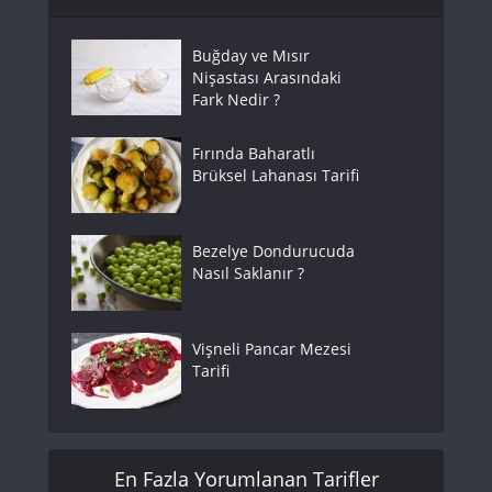
Buğday ve Mısır
Nişastası Arasındaki
Fark Nedir ?
Fırında Baharatlı
Brüksel Lahanası Tarifi
Bezelye Dondurucuda
Nasıl Saklanır ?
Vişneli Pancar Mezesi
Tarifi
En Fazla Yorumlanan Tarifler