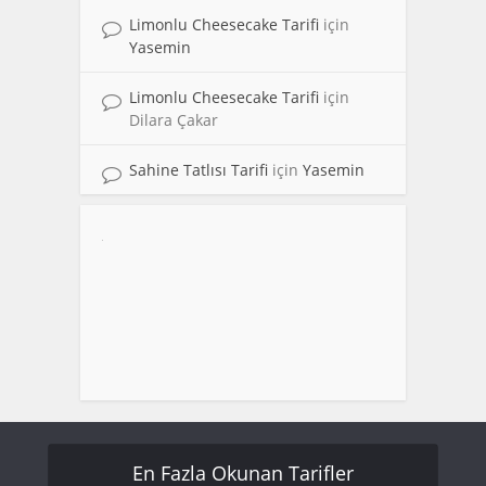
Limonlu Cheesecake Tarifi
için
Yasemin
Limonlu Cheesecake Tarifi
için
Dilara Çakar
Sahine Tatlısı Tarifi
için
Yasemin
En Fazla Okunan Tarifler