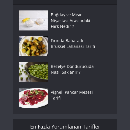
Buğday ve Mısır
Nişastası Arasındaki
Fark Nedir ?
Fırında Baharatlı
Brüksel Lahanası Tarifi
Bezelye Dondurucuda
Nasıl Saklanır ?
Vişneli Pancar Mezesi
Tarifi
En Fazla Yorumlanan Tarifler