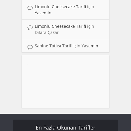
Limonlu Cheesecake Tarifi
için
Yasemin
Limonlu Cheesecake Tarifi
için
Dilara Çakar
Sahine Tatlısı Tarifi
için
Yasemin
En Fazla Okunan Tarifler