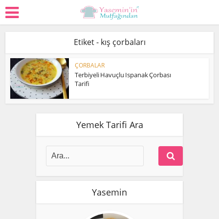
Etiket - kış çorbaları
ÇORBALAR
Terbiyeli Havuçlu Ispanak Çorbası
Tarifi
Yemek Tarifi Ara
Yasemin