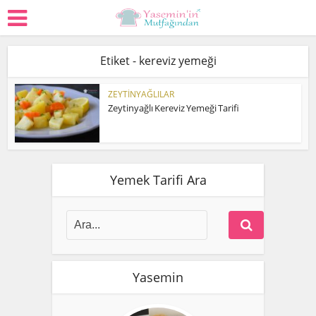
Etiket - kereviz yemeği
ZEYTİNYAĞLILAR
Zeytinyağlı Kereviz Yemeği Tarifi
Yemek Tarifi Ara
Yasemin