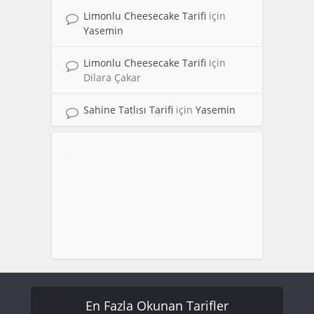
Limonlu Cheesecake Tarifi
için
Yasemin
Limonlu Cheesecake Tarifi
için
Dilara Çakar
Sahine Tatlısı Tarifi
için
Yasemin
En Fazla Okunan Tarifler