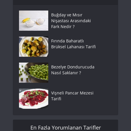
Buğday ve Mısır
Nişastası Arasındaki
Fark Nedir ?
Fırında Baharatlı
Brüksel Lahanası Tarifi
Bezelye Dondurucuda
Nasıl Saklanır ?
Vişneli Pancar Mezesi
Tarifi
En Fazla Yorumlanan Tarifler