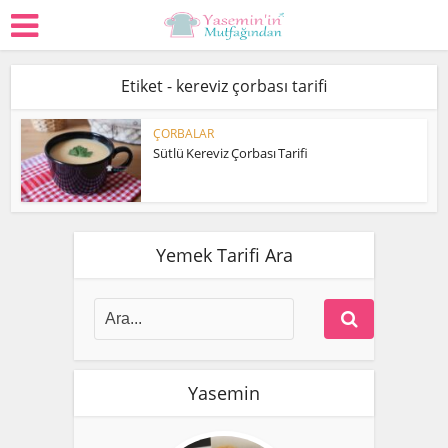
Etiket - kereviz çorbası tarifi
ÇORBALAR
Sütlü Kereviz Çorbası Tarifi
Yemek Tarifi Ara
Yasemin