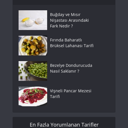
Buğday ve Mısır
Nişastası Arasındaki
Fark Nedir ?
Fırında Baharatlı
Brüksel Lahanası Tarifi
Bezelye Dondurucuda
Nasıl Saklanır ?
Vişneli Pancar Mezesi
Tarifi
En Fazla Yorumlanan Tarifler