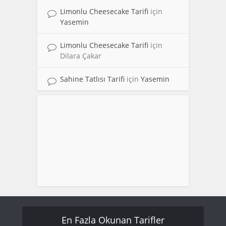
Limonlu Cheesecake Tarifi
için
Yasemin
Limonlu Cheesecake Tarifi
için
Dilara Çakar
Sahine Tatlısı Tarifi
için
Yasemin
En Fazla Okunan Tarifler