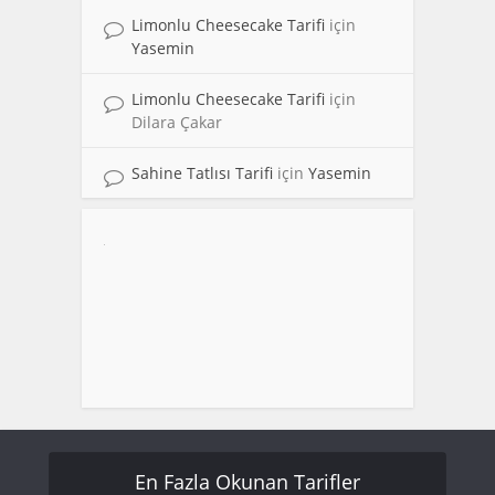
Limonlu Cheesecake Tarifi
için
Yasemin
Limonlu Cheesecake Tarifi
için
Dilara Çakar
Sahine Tatlısı Tarifi
için
Yasemin
En Fazla Okunan Tarifler