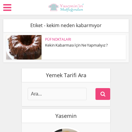
Etiket - kekim neden kabarmıyor
PÜF NOKTALARI
Kekin Kabarması İçin Ne Yapmalıyız ?
Yemek Tarifi Ara
Yasemin