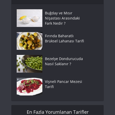
Buğday ve Mısır
Nişastası Arasındaki
Fark Nedir ?
Fırında Baharatlı
Brüksel Lahanası Tarifi
Bezelye Dondurucuda
Nasıl Saklanır ?
Vişneli Pancar Mezesi
Tarifi
En Fazla Yorumlanan Tarifler