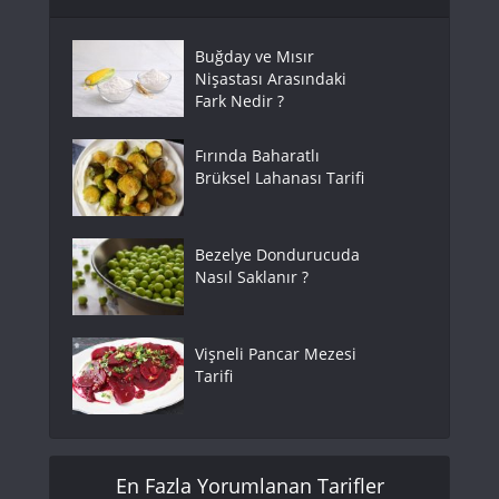
Buğday ve Mısır
Nişastası Arasındaki
Fark Nedir ?
Fırında Baharatlı
Brüksel Lahanası Tarifi
Bezelye Dondurucuda
Nasıl Saklanır ?
Vişneli Pancar Mezesi
Tarifi
En Fazla Yorumlanan Tarifler