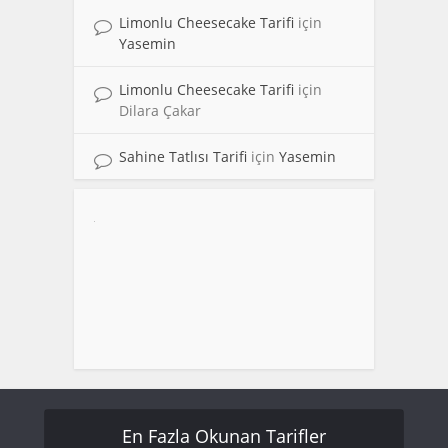
Limonlu Cheesecake Tarifi
için
Yasemin
Limonlu Cheesecake Tarifi
için
Dilara Çakar
Sahine Tatlısı Tarifi
için
Yasemin
En Fazla Okunan Tarifler