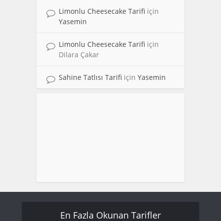
Limonlu Cheesecake Tarifi
için
Yasemin
Limonlu Cheesecake Tarifi
için
Dilara Çakar
Sahine Tatlısı Tarifi
için
Yasemin
En Fazla Okunan Tarifler