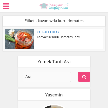
Etiket - kavanozda kuru domates
KAHVALTILIKLAR
Kahvaltılık Kuru Domates Tarifi
Yemek Tarifi Ara
Yasemin