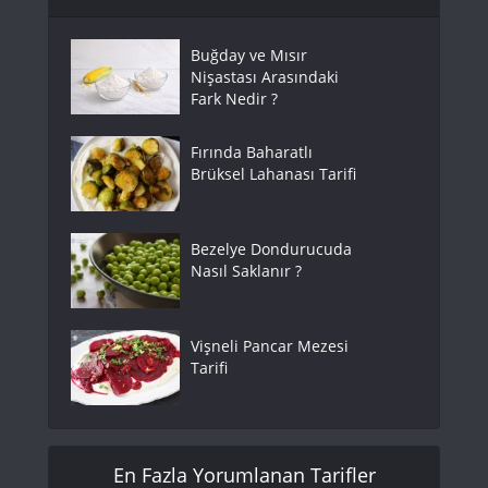
Buğday ve Mısır
Nişastası Arasındaki
Fark Nedir ?
Fırında Baharatlı
Brüksel Lahanası Tarifi
Bezelye Dondurucuda
Nasıl Saklanır ?
Vişneli Pancar Mezesi
Tarifi
En Fazla Yorumlanan Tarifler