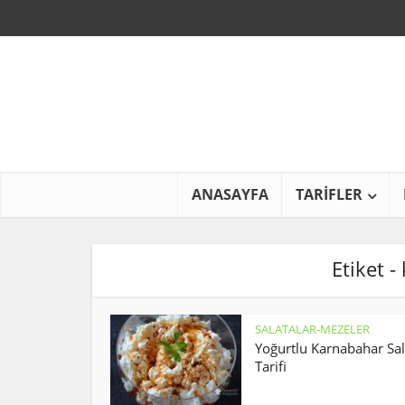
ANASAYFA
TARİFLER
Etiket -
SALATALAR-MEZELER
Yoğurtlu Karnabahar Sal
Tarifi