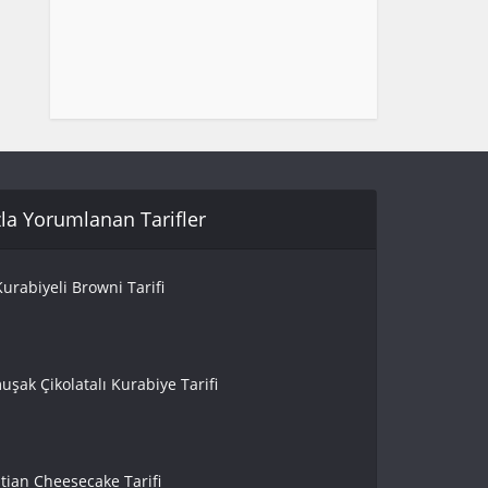
la Yorumlanan Tarifler
urabiyeli Browni Tarifi
uşak Çikolatalı Kurabiye Tarifi
tian Cheesecake Tarifi