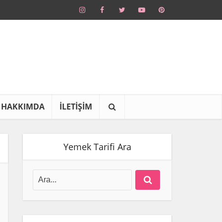
HAKKIMDA
İLETİŞİM
Yemek Tarifi Ara