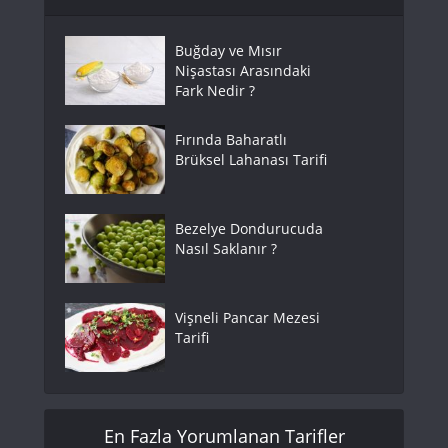
Buğday ve Mısır
Nişastası Arasındaki
Fark Nedir ?
Fırında Baharatlı
Brüksel Lahanası Tarifi
Bezelye Dondurucuda
Nasıl Saklanır ?
Vişneli Pancar Mezesi
Tarifi
En Fazla Yorumlanan Tarifler