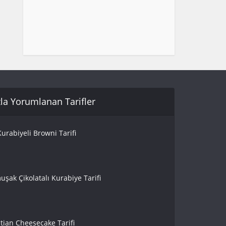
la Yorumlanan Tarifler
urabiyeli Browni Tarifi
uşak Çikolatalı Kurabiye Tarifi
tian Cheesecake Tarifi