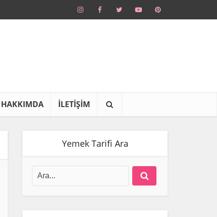
HAKKIMDA
İLETİŞİM
Yemek Tarifi Ara